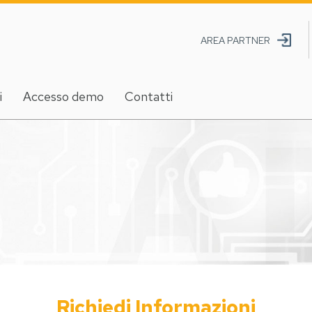
AREA PARTNER
i
Accesso demo
Contatti
Richiedi Informazioni