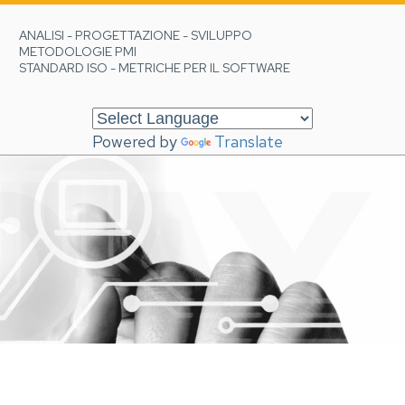
ANALISI - PROGETTAZIONE - SVILUPPO
METODOLOGIE PMI
STANDARD ISO - METRICHE PER IL SOFTWARE
Powered by
Translate