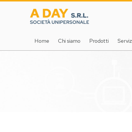
Home
Chi siamo
Prodotti
Serviz