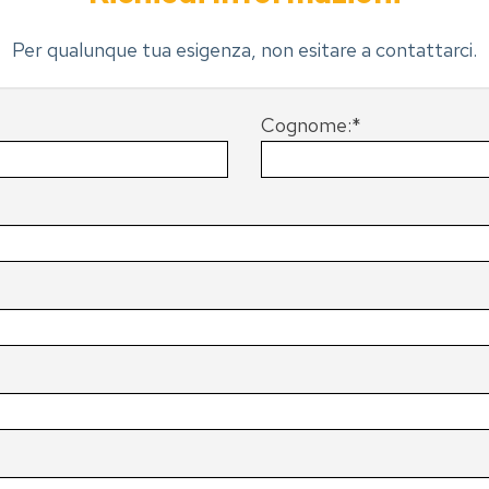
Per qualunque tua esigenza, non esitare a contattarci.
Cognome:*